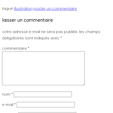
tagué
illustration
poster un commentaire
laisser un commentaire
votre adresse e-mail ne sera pas publiée.
les champs
obligatoires sont indiqués avec
*
commentaire
*
nom
*
e-mail
*