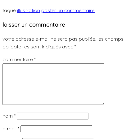
tagué
illustration
poster un commentaire
laisser un commentaire
votre adresse e-mail ne sera pas publiée.
les champs
obligatoires sont indiqués avec
*
commentaire
*
nom
*
e-mail
*